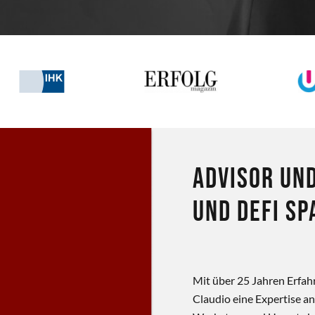
Advisor un
und DeFi Sp
Mit über 25 Jahren Erfah
Claudio eine Expertise an