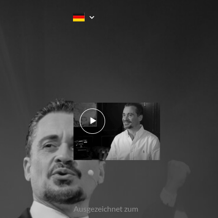
Ausgezeichnet zum