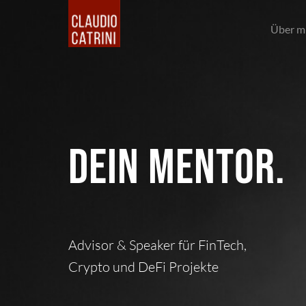
Über m
DEIN MENTOR.
Advisor & Speaker für FinTech,
Crypto und DeFi Projekte