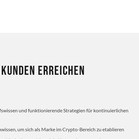
 Kunden erreichen
fswissen und funktionierende Strategien für kontinuierlichen
hwissen, um sich als Marke im Crypto-Bereich zu etablieren