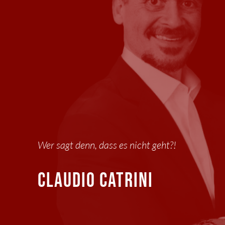
Wer sagt denn, dass es nicht geht?!
Claudio catrini