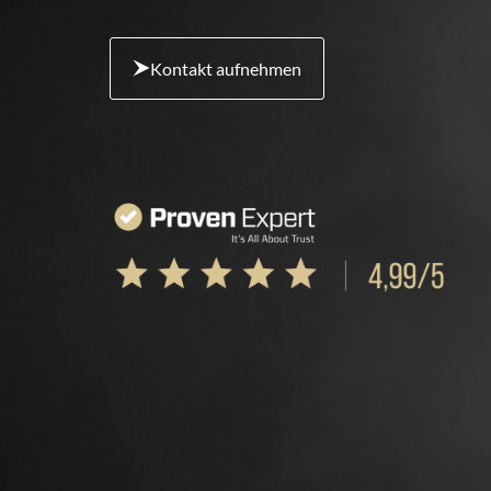
Kontakt aufnehmen