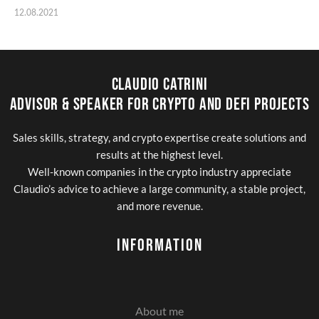
12.08.2021
Claudio Catrini
Advisor & Speaker for Crypto and DeFi Projects
Sales skills, strategy, and crypto expertise create solutions and
results at the highest level.
Well-known companies in the crypto industry appreciate
Claudio’s advice to achieve a large community, a stable project,
and more revenue.
Information
About me