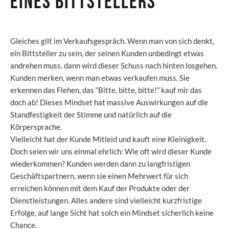
eines Bittstellers
Gleiches gilt im Verkaufsgespräch. Wenn man von sich denkt,
ein Bittsteller zu sein, der seinen Kunden unbedingt etwas
andrehen muss, dann wird dieser Schuss nach hinten losgehen.
Kunden merken, wenn man etwas verkaufen muss. Sie
erkennen das Flehen, das “Bitte, bitte, bitte!” kauf mir das
doch ab! Dieses Mindset hat massive Auswirkungen auf die
Standfestigkeit der Stimme und natürlich auf die
Körpersprache.
Vielleicht hat der Kunde Mitleid und kauft eine Kleinigkeit.
Doch seien wir uns einmal ehrlich: Wie oft wird dieser Kunde
wiederkommen? Kunden werden dann zu langfristigen
Geschäftspartnern, wenn sie einen Mehrwert für sich
erreichen können mit dem Kauf der Produkte oder der
Dienstleistungen. Alles andere sind vielleicht kurzfristige
Erfolge, auf lange Sicht hat solch ein Mindset sicherlich keine
Chance.