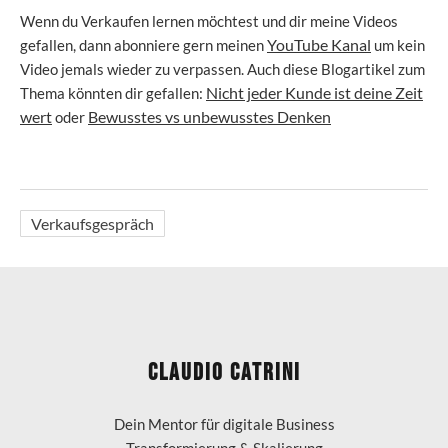
Wenn du Verkaufen lernen möchtest und dir meine Videos
YouTube Kanal
gefallen, dann abonniere gern meinen
um kein
Video jemals wieder zu verpassen. Auch diese Blogartikel zum
Nicht jeder Kunde ist deine Zeit
Thema könnten dir gefallen:
wert
Bewusstes vs unbewusstes Denken
oder
Verkaufsgespräch
Claudio Catrini
Dein Mentor für digitale Business
Transformierung & Skalierung