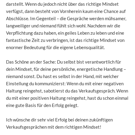
darstellt. Wenn du jedoch nicht über das richtige Mindset
verfügst, dann besteht von Vornherein kaum eine Chance auf
Abschlüsse. Im Gegenteil – die Gespräche werden mühsamer,
langweiliger und niemand fühlt sich wohl. Nachdem wir die
Verpflichtung dazu haben, ein geiles Leben zu leben und eine
fantastische Zeit zu verbringen, ist das richtige Mindset von
enormer Bedeutung für die eigene Lebensqualität.
Das Schöne an der Sache: Du selbst bist verantwortlich für
dein Mindset, für deine persönliche, energetische Handlung –
niemand sonst. Du hast es selbst in der Hand, mit welcher
Einstellung du kommunizierst: Wenn du mit einer negativen
Haltung reingehst, sabotierst du das Verkaufsgespräch. Wenn
du mit einer positiven Haltung reingehst, hast du schon einmal
eine gute Basis für den Erfolg gelegt.
Ich wünsche dir sehr viel Erfolg bei deinen zukünftigen
Verkaufsgesprächen mit dem richtigen Mindset!