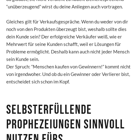
“unüberzeugend” wirst du deine Anliegen auch vortragen.
Gleiches gilt für Verkaufsgespräche. Wenn du weder von dir
noch von den Produkten überzeugt bist, weshalb sollte dies
dein Kunde sein? Der erfolgreiche Verkäufer weiß, wie er
Mehrwert für seine Kunden schafft, weil er Lösungen für
Probleme ermöglicht. Deshalb kann auch nicht jeder Mensch
sein Kunde sein.
Der Spruch: “Menschen kaufen von Gewinnern!” kommt nicht
von irgendwoher. Und ob du ein Gewinner oder Verlierer bist,
entscheidet sich schon im Kopf.
Selbsterfüllende
Prophezeiungen sinnvoll
nutzen fürs