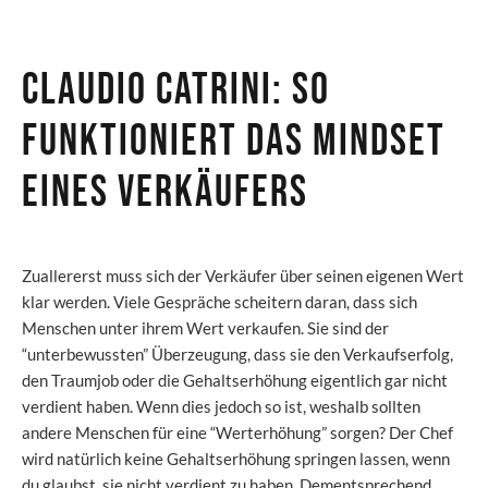
Claudio Catrini: So
funktioniert das Mindset
eines Verkäufers
Zuallererst muss sich der Verkäufer über seinen eigenen Wert
klar werden. Viele Gespräche scheitern daran, dass sich
Menschen unter ihrem Wert verkaufen. Sie sind der
“unterbewussten” Überzeugung, dass sie den Verkaufserfolg,
den Traumjob oder die Gehaltserhöhung eigentlich gar nicht
verdient haben. Wenn dies jedoch so ist, weshalb sollten
andere Menschen für eine “Werterhöhung” sorgen? Der Chef
wird natürlich keine Gehaltserhöhung springen lassen, wenn
du glaubst, sie nicht verdient zu haben. Dementsprechend