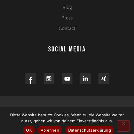
Blog
Press
Contact
Social media
Imprint
|
Privacy
Diese Website benutzt Cookies. Wenn du die Website weiter
nutzt, gehen wir von deinem Einverständnis aus.
© CLAUDIO CATRINI
OK
Ablehnen
Datenschutzerklärung