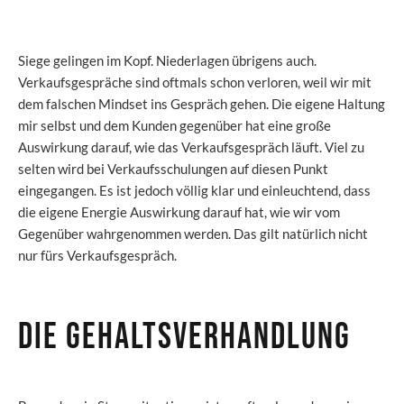
Siege gelingen im Kopf. Niederlagen übrigens auch.
Verkaufsgespräche sind oftmals schon verloren, weil wir mit
dem falschen Mindset ins Gespräch gehen. Die eigene Haltung
mir selbst und dem Kunden gegenüber hat eine große
Auswirkung darauf, wie das Verkaufsgespräch läuft. Viel zu
selten wird bei Verkaufsschulungen auf diesen Punkt
eingegangen. Es ist jedoch völlig klar und einleuchtend, dass
die eigene Energie Auswirkung darauf hat, wie wir vom
Gegenüber wahrgenommen werden. Das gilt natürlich nicht
nur fürs Verkaufsgespräch.
Die Gehaltsverhandlung