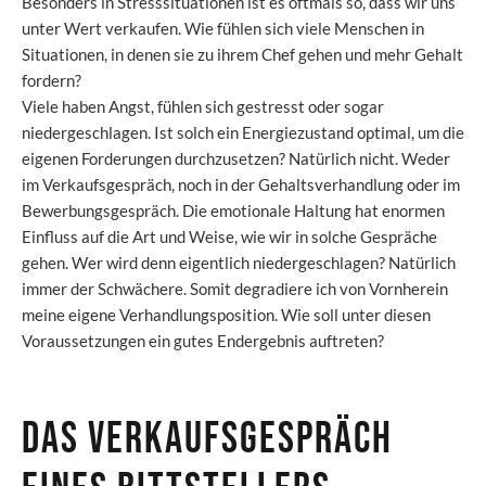
Besonders in Stresssituationen ist es oftmals so, dass wir uns
unter Wert verkaufen. Wie fühlen sich viele Menschen in
Situationen, in denen sie zu ihrem Chef gehen und mehr Gehalt
fordern?
Viele haben Angst, fühlen sich gestresst oder sogar
niedergeschlagen. Ist solch ein Energiezustand optimal, um die
eigenen Forderungen durchzusetzen? Natürlich nicht. Weder
im Verkaufsgespräch, noch in der Gehaltsverhandlung oder im
Bewerbungsgespräch. Die emotionale Haltung hat enormen
Einfluss auf die Art und Weise, wie wir in solche Gespräche
gehen. Wer wird denn eigentlich niedergeschlagen? Natürlich
immer der Schwächere. Somit degradiere ich von Vornherein
meine eigene Verhandlungsposition. Wie soll unter diesen
Voraussetzungen ein gutes Endergebnis auftreten?
Das Verkaufsgespräch