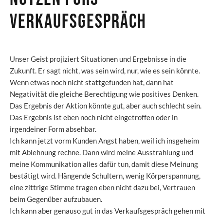
Verkaufsgespräch
Unser Geist projiziert Situationen und Ergebnisse in die
Zukunft. Er sagt nicht, was sein wird, nur, wie es sein könnte.
Wenn etwas noch nicht stattgefunden hat, dann hat
Negativität die gleiche Berechtigung wie positives Denken.
Das Ergebnis der Aktion könnte gut, aber auch schlecht sein.
Das Ergebnis ist eben noch nicht eingetroffen oder in
irgendeiner Form absehbar.
Ich kann jetzt vorm Kunden Angst haben, weil ich insgeheim
mit Ablehnung rechne. Dann wird meine Ausstrahlung und
meine Kommunikation alles dafür tun, damit diese Meinung
bestätigt wird. Hängende Schultern, wenig Körperspannung,
eine zittrige Stimme tragen eben nicht dazu bei, Vertrauen
beim Gegenüber aufzubauen.
Ich kann aber genauso gut in das Verkaufsgespräch gehen mit