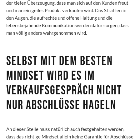
der tiefen Überzeugung, dass man sich auf den Kunden freut
und man ein geiles Produkt verkaufen wird. Das Strahlen in
den Augen, die aufrechte und offene Haltung und die
lebensbejahende Kommunikation werden dafür sorgen, dass
man völlig anders wahrgenommen wird.
Selbst mit dem besten
Mindset wird es im
Verkaufsgespräch nicht
nur Abschlüsse hageln
An dieser Stelle muss natürlich auch festgehalten werden,
dass das richtige Mindset allein keine Garantie für Abschlüsse