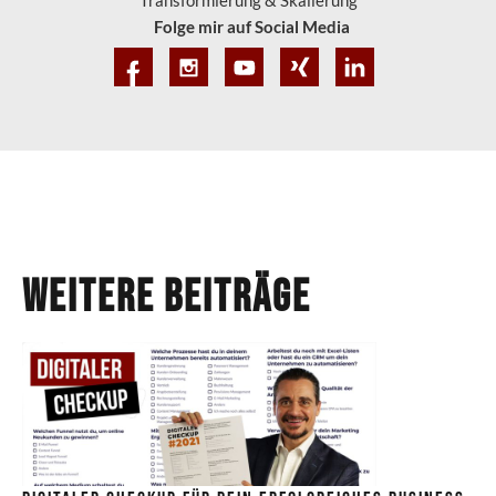
Folge mir auf Social Media
Weitere Beiträge