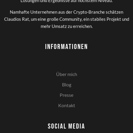
Lösungen und Ergebnisse auf höchstem Niveau.
Namhafte Unternehmen aus der Crypto-Branche schätzen
Claudios Rat, um eine große Community, ein stabiles Projekt und
mehr Umsatz zu erreichen.
Informationen
Über mich
Blog
Presse
Kontakt
Social Media