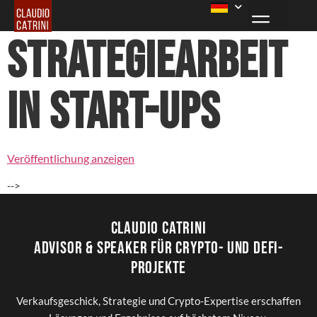
Strategiearbeit
in Start-ups
Veröffentlichung anzeigen
-->
Claudio Catrini
Advisor & Speaker für Crypto- und DeFi-
Projekte
Verkaufsgeschick, Strategie und Crypto-Expertise erschaffen