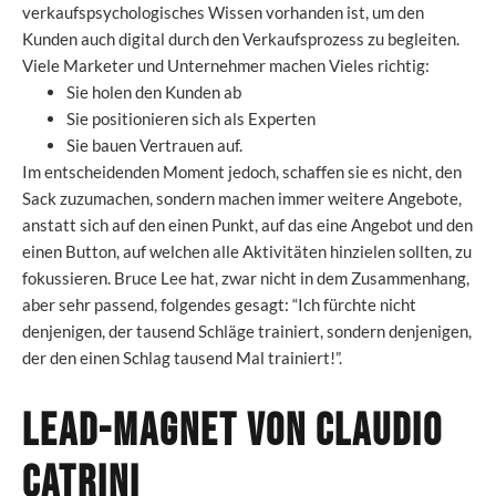
verkaufspsychologisches Wissen vorhanden ist, um den
Kunden auch digital durch den Verkaufsprozess zu begleiten.
Viele Marketer und Unternehmer machen Vieles richtig:
Sie holen den Kunden ab
Sie positionieren sich als Experten
Sie bauen Vertrauen auf.
Im entscheidenden Moment jedoch, schaffen sie es nicht, den
Sack zuzumachen, sondern machen immer weitere Angebote,
anstatt sich auf den einen Punkt, auf das eine Angebot und den
einen Button, auf welchen alle Aktivitäten hinzielen sollten, zu
fokussieren. Bruce Lee hat, zwar nicht in dem Zusammenhang,
aber sehr passend, folgendes gesagt: “Ich fürchte nicht
denjenigen, der tausend Schläge trainiert, sondern denjenigen,
der den einen Schlag tausend Mal trainiert!”.
Lead-Magnet von Claudio
Catrini