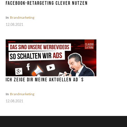
Facebook-Retargeting clever nutzen
In
Brandmarketing
12.08.2021
Ich zeige dir meine aktuellen Ad´s
In
Brandmarketing
12.08.2021