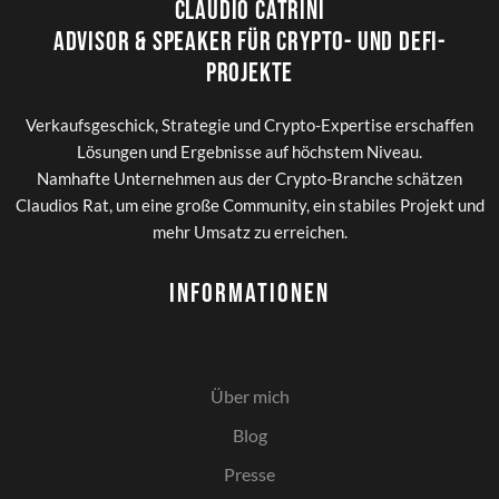
Claudio Catrini
Advisor & Speaker für Crypto- und DeFi-
Projekte
Verkaufsgeschick, Strategie und Crypto-Expertise erschaffen
Lösungen und Ergebnisse auf höchstem Niveau.
Namhafte Unternehmen aus der Crypto-Branche schätzen
Claudios Rat, um eine große Community, ein stabiles Projekt und
mehr Umsatz zu erreichen.
Informationen
Über mich
Blog
Presse