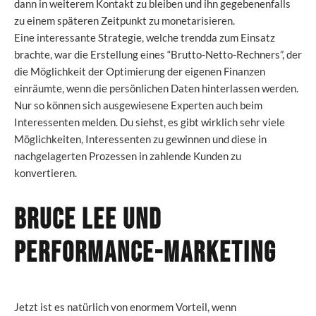
dann in weiterem Kontakt zu bleiben und ihn gegebenenfalls
zu einem späteren Zeitpunkt zu monetarisieren.
Eine interessante Strategie, welche trendda zum Einsatz
brachte, war die Erstellung eines “Brutto-Netto-Rechners”, der
die Möglichkeit der Optimierung der eigenen Finanzen
einräumte, wenn die persönlichen Daten hinterlassen werden.
Nur so können sich ausgewiesene Experten auch beim
Interessenten melden. Du siehst, es gibt wirklich sehr viele
Möglichkeiten, Interessenten zu gewinnen und diese in
nachgelagerten Prozessen in zahlende Kunden zu
konvertieren.
Bruce Lee und
Performance-Marketing
Jetzt ist es natürlich von enormem Vorteil, wenn