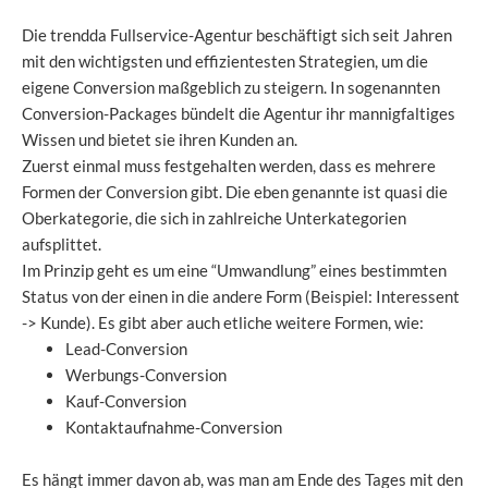
Die trendda Fullservice-Agentur beschäftigt sich seit Jahren
mit den wichtigsten und effizientesten Strategien, um die
eigene Conversion maßgeblich zu steigern. In sogenannten
Conversion-Packages bündelt die Agentur ihr mannigfaltiges
Wissen und bietet sie ihren Kunden an.
Zuerst einmal muss festgehalten werden, dass es mehrere
Formen der Conversion gibt. Die eben genannte ist quasi die
Oberkategorie, die sich in zahlreiche Unterkategorien
aufsplittet.
Im Prinzip geht es um eine “Umwandlung” eines bestimmten
Status von der einen in die andere Form (Beispiel: Interessent
-> Kunde). Es gibt aber auch etliche weitere Formen, wie:
Lead-Conversion
Werbungs-Conversion
Kauf-Conversion
Kontaktaufnahme-Conversion
Es hängt immer davon ab, was man am Ende des Tages mit den