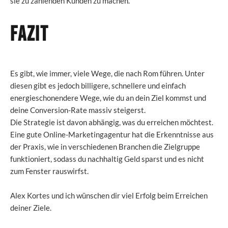
sie zu zahlenden Kunden zu machen.
Fazit
Es gibt, wie immer, viele Wege, die nach Rom führen. Unter
diesen gibt es jedoch billigere, schnellere und einfach
energieschonendere Wege, wie du an dein Ziel kommst und
deine Conversion-Rate massiv steigerst.
Die Strategie ist davon abhängig, was du erreichen möchtest.
Eine gute Online-Marketingagentur hat die Erkenntnisse aus
der Praxis, wie in verschiedenen Branchen die Zielgruppe
funktioniert, sodass du nachhaltig Geld sparst und es nicht
zum Fenster rauswirfst.
Alex Kortes und ich wünschen dir viel Erfolg beim Erreichen
deiner Ziele.