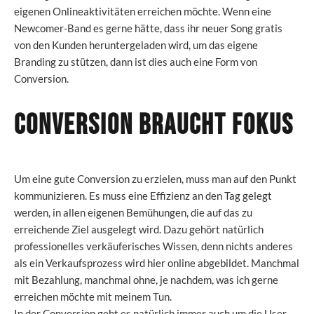
eigenen Onlineaktivitäten erreichen möchte. Wenn eine
Newcomer-Band es gerne hätte, dass ihr neuer Song gratis
von den Kunden heruntergeladen wird, um das eigene
Branding zu stützen, dann ist dies auch eine Form von
Conversion.
Conversion braucht Fokus
Um eine gute Conversion zu erzielen, muss man auf den Punkt
kommunizieren. Es muss eine Effizienz an den Tag gelegt
werden, in allen eigenen Bemühungen, die auf das zu
erreichende Ziel ausgelegt wird. Dazu gehört natürlich
professionelles verkäuferisches Wissen, denn nichts anderes
als ein Verkaufsprozess wird hier online abgebildet. Manchmal
mit Bezahlung, manchmal ohne, je nachdem, was ich gerne
erreichen möchte mit meinem Tun.
In der Conversion geht es natürlich immer auch um die User-