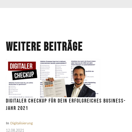
Weitere Beiträge
Digitaler CheckUp für dein erfolgreiches Business-
Jahr 2021
In
Digitalisierung
12.08.2021