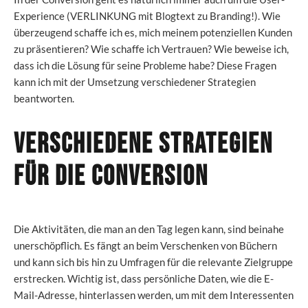
Experience (VERLINKUNG mit Blogtext zu Branding!). Wie
überzeugend schaffe ich es, mich meinem potenziellen Kunden
zu präsentieren? Wie schaffe ich Vertrauen? Wie beweise ich,
dass ich die Lösung für seine Probleme habe? Diese Fragen
kann ich mit der Umsetzung verschiedener Strategien
beantworten.
Verschiedene Strategien
für die Conversion
Die Aktivitäten, die man an den Tag legen kann, sind beinahe
unerschöpflich. Es fängt an beim Verschenken von Büchern
und kann sich bis hin zu Umfragen für die relevante Zielgruppe
erstrecken. Wichtig ist, dass persönliche Daten, wie die E-
Mail-Adresse, hinterlassen werden, um mit dem Interessenten