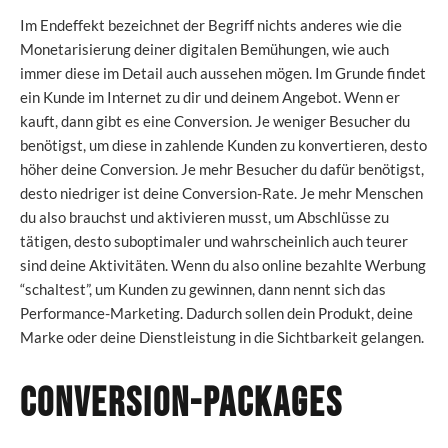
Im Endeffekt bezeichnet der Begriff nichts anderes wie die
Monetarisierung deiner digitalen Bemühungen, wie auch
immer diese im Detail auch aussehen mögen. Im Grunde findet
ein Kunde im Internet zu dir und deinem Angebot. Wenn er
kauft, dann gibt es eine Conversion. Je weniger Besucher du
benötigst, um diese in zahlende Kunden zu konvertieren, desto
höher deine Conversion. Je mehr Besucher du dafür benötigst,
desto niedriger ist deine Conversion-Rate. Je mehr Menschen
du also brauchst und aktivieren musst, um Abschlüsse zu
tätigen, desto suboptimaler und wahrscheinlich auch teurer
sind deine Aktivitäten. Wenn du also online bezahlte Werbung
“schaltest”, um Kunden zu gewinnen, dann nennt sich das
Performance-Marketing. Dadurch sollen dein Produkt, deine
Marke oder deine Dienstleistung in die Sichtbarkeit gelangen.
Conversion-Packages