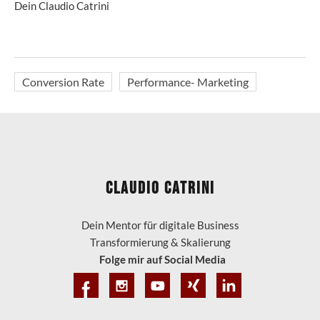
Dein Claudio Catrini
Conversion Rate
Performance- Marketing
Claudio Catrini
Dein Mentor für digitale Business
Transformierung & Skalierung
Folge mir auf Social Media