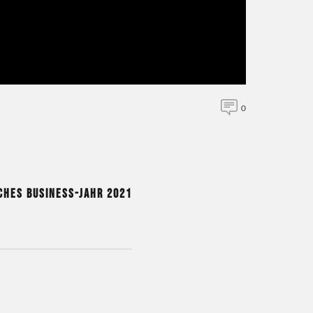
0
iches Business-Jahr 2021