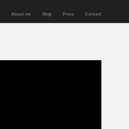
About me
Blog
Press
Contact