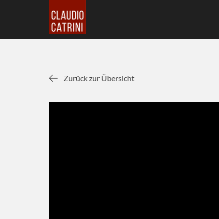
Zurück zur Übersicht