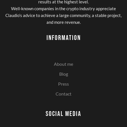
results at the highest level.
Well-known companies in the crypto industry appreciate
Claudio’s advice to achieve a large community, a stable project,
and more revenue.
Information
About me
Blog
Press
Contact
Social media