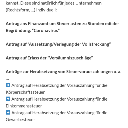
kannst. Diese sind natürlich für jedes Unternehmen
(Rechtsform, …) individuell:
Antrag ans Finanzamt um Steuerlasten zu Stunden mit der
Begründung: “Coronavirus”
Antrag auf “Aussetzung/Verlegung der Vollstreckung”
Antrag auf Erlass der “Versäumniszuschläge”
Anträge zur Herabsetzung von Steuervorauszahlungen u. a.
…
Antrag auf Herabsetzung der Vorauszahlung für die
Körperschaftssteuer
Antrag auf Herabsetzung der Vorauszahlung für die
Einkommenssteuer
Antrag auf Herabsetzung der Vorauszahlung für die
Gewerbesteuer