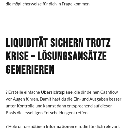
die möglicherweise für dich in Frage kommen.
Liquidität sichern trotz
Krise
– Lösungsansätze
generieren
? Erstelle einfache
Übersichtspläne
, die dir deinen Cashflow
vor Augen führen. Damit hast du die Ein- und Ausgaben besser
unter Kontrolle und kannst dann entsprechend auf dieser
Basis die jeweiligen Entscheidungen treffen.
? Hole dir die nötigen
Informationen
ein, die für dich relevant