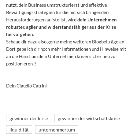
nutzt, dein Business umstrukturierst und effektive
Bewältigungsstrategien für die mit sich bringenden
Herausforderungen aufstellst, wird
dein Unternehmen
robuster, agiler und widerstandsfähiger aus der Krise
hervorgehen
.
Schaue dir dazu also gerne meine weiteren Blogbeiträge an!
Dort gebe ich dir noch mehr Informationen und Hinweise mit
an die Hand, um dein Unternehmen krisensicher neu zu
positionieren. ?
Dein Claudio Catrini
gewinner der krise
gewinner der wirtschaftskrise
liquidität
unternehmertum