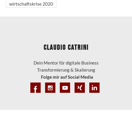
wirtschaftskrise 2020
Claudio Catrini
Dein Mentor für digitale Business
Transformierung & Skalierung
Folge mir auf Social Media