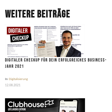
Weitere Beiträge
Digitaler CheckUp für dein erfolgreiches Business-
Jahr 2021
In
Digitalisierung
12.08.2021