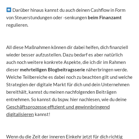
Darüber hinaus kannst du auch deinen Cashflow in Form
von Steuerstundungen oder -senkungen
beim Finanzamt
regulieren.
All diese Maßnahmen können dir dabei helfen, dich finanziell
wieder besser aufzustellen. Dazu bedarf es aber natürlich
auch noch weitere konkrete Aspekte, die ich dir im Rahmen
dieser
mehrteiligen Blogbeitragsserie
näherbringen werde.
Welche Teilbereiche es dabei noch zu beachten gilt und welche
Strategien der digitale Markt für dich und dein Unternehmen
bereithält, kannst du meinen nachfolgenden Beiträgen
entnehmen. So kannst du bspw. hier nachlesen, wie du deine
Geschäftsprozesse effizient und gewinnbringend
digitalisieren
kannst!
Wenn du die Zeit der inneren Einkehr jetzt für dich richtig