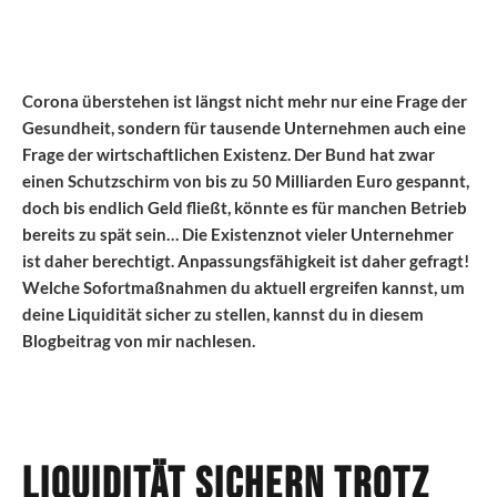
Corona überstehen ist längst nicht mehr nur eine Frage der
Gesundheit, sondern für tausende Unternehmen auch eine
Frage der wirtschaftlichen Existenz. Der Bund hat zwar
einen Schutzschirm von bis zu 50 Milliarden Euro gespannt,
doch bis endlich Geld fließt, könnte es für manchen Betrieb
bereits zu spät sein… Die Existenznot vieler Unternehmer
ist daher berechtigt. Anpassungsfähigkeit ist daher gefragt!
Welche Sofortmaßnahmen du aktuell ergreifen kannst, um
deine Liquidität sicher zu stellen, kannst du in diesem
Blogbeitrag von mir nachlesen.
Liquidität sichern trotz