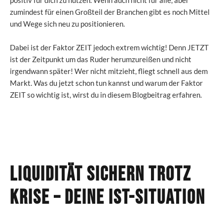
zumindest für einen Großteil der Branchen gibt es noch Mittel
und Wege sich neu zu positionieren.
Dabei ist der Faktor ZEIT jedoch extrem wichtig! Denn JETZT
ist der Zeitpunkt um das Ruder herumzureißen und nicht
irgendwann später! Wer nicht mitzieht, fliegt schnell aus dem
Markt. Was du jetzt schon tun kannst und warum der Faktor
ZEIT so wichtig ist, wirst du in diesem Blogbeitrag erfahren.
Liquidität sichern trotz
Krise
– Deine IST-Situation