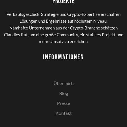
Projekte
Verkaufsgeschick, Strategie und Crypto-Expertise erschaffen
Lösungen und Ergebnisse auf höchstem Niveau.
Namhafte Unternehmen aus der Crypto-Branche schätzen
Claudios Rat, um eine große Community, ein stabiles Projekt und
mehr Umsatz zu erreichen.
Informationen
Über mich
Blog
Presse
Kontakt