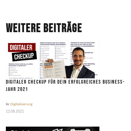
Weitere Beiträge
Digitaler CheckUp für dein erfolgreiches Business-
Jahr 2021
In
Digitalisierung
12.08.2021