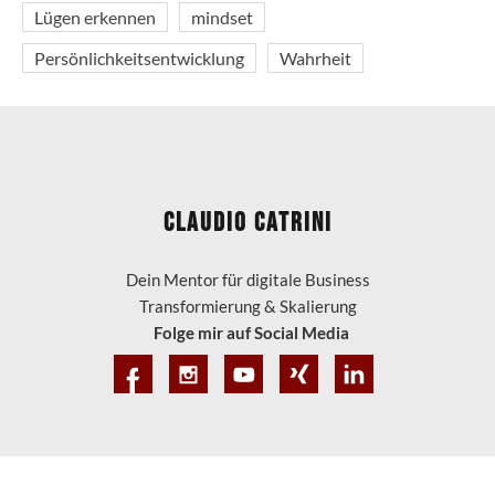
Lügen erkennen
mindset
Persönlichkeitsentwicklung
Wahrheit
Claudio Catrini
Dein Mentor für digitale Business
Transformierung & Skalierung
Folge mir auf Social Media