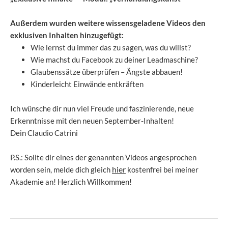
Außerdem wurden weitere wissensgeladene Videos den
exklusiven Inhalten hinzugefügt:
Wie lernst du immer das zu sagen, was du willst?
Wie machst du Facebook zu deiner Leadmaschine?
Glaubenssätze überprüfen – Ängste abbauen!
Kinderleicht Einwände entkräften
Ich wünsche dir nun viel Freude und faszinierende, neue
Erkenntnisse mit den neuen September-Inhalten!
Dein Claudio Catrini
P.S.: Sollte dir eines der genannten Videos angesprochen
hier
worden sein, melde dich gleich
kostenfrei bei meiner
Akademie an!
Herzlich Willkommen!