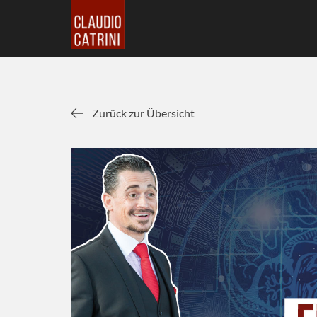
Zurück zur Übersicht